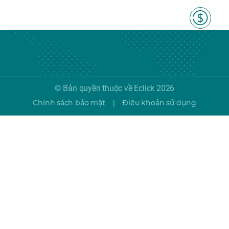
© Bản quyền thuộc về Eclick 2026
Chính sách bảo mật
Điều khoản sử dụng
|