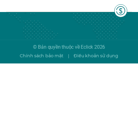
© Bản quyền thuộc về Eclick 2026
Chính sách bảo mật
Điều khoản sử dụng
|