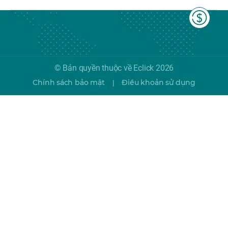
© Bản quyền thuộc về Eclick 2026
Chính sách bảo mật
Điều khoản sử dụng
|