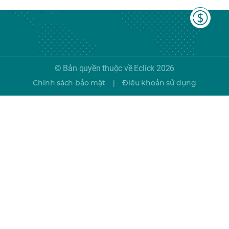
© Bản quyền thuộc về Eclick 2026
Chính sách bảo mật
Điều khoản sử dụng
|