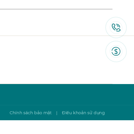
Chính sách bảo mật
Điều khoản sử dụng
|