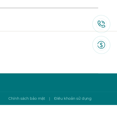
Chính sách bảo mật
Điều khoản sử dụng
|