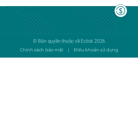
© Bản quyền thuộc về Eclick 2026
Chính sách bảo mật
Điều khoản sử dụng
|