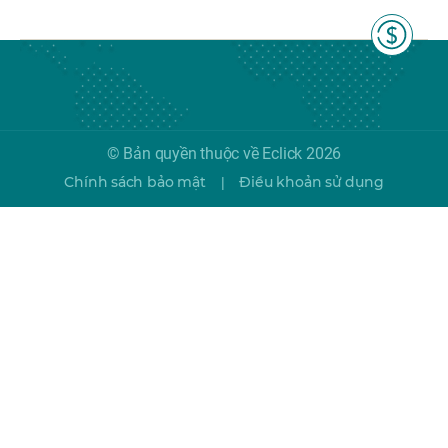
© Bản quyền thuộc về Eclick 2026
Chính sách bảo mật
Điều khoản sử dụng
|