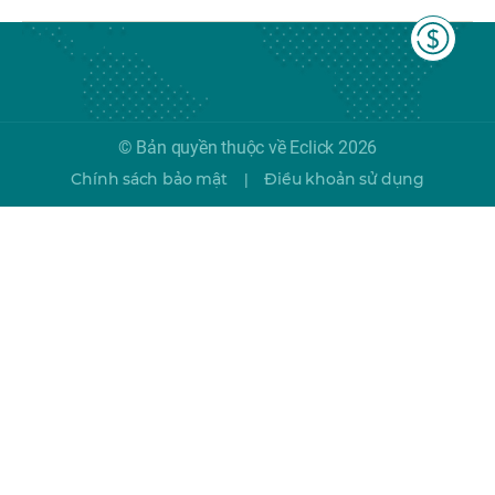
© Bản quyền thuộc về Eclick 2026
Chính sách bảo mật
Điều khoản sử dụng
|