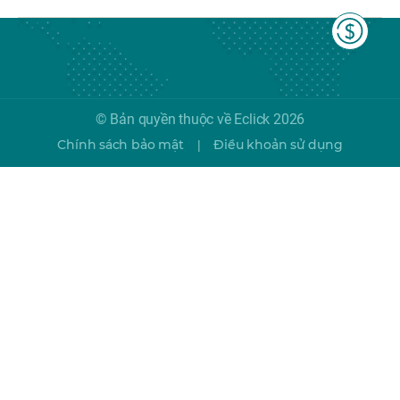
© Bản quyền thuộc về Eclick 2026
Chính sách bảo mật
Điều khoản sử dụng
|