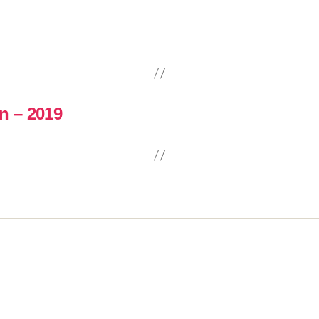
n – 2019